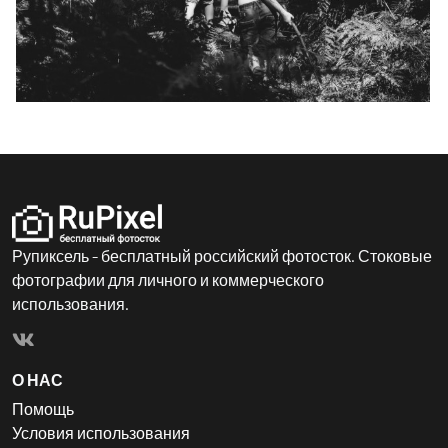
Рупиксель - бесплатный российский фотосток. Стоковые
фотографии для личного и коммерческого
использования.
О НАС
Помощь
Условия использования