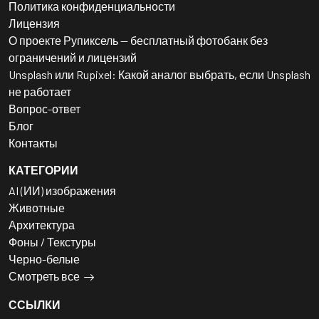
Политика конфиденциальности
Лицензия
О проекте Рупиксель — бесплатный фотобанк без
ограничений и лицензий
Unsplash или Rupixel: Какой аналог выбрать, если Unsplash
не работает
Вопрос-ответ
Блог
Контакты
КАТЕГОРИИ
AI (ИИ) изображения
Животные
Архитектура
Фоны / Текстуры
Черно-белые
Смотреть все
ССЫЛКИ