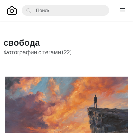
свобода
Фотографии с тегами (22)