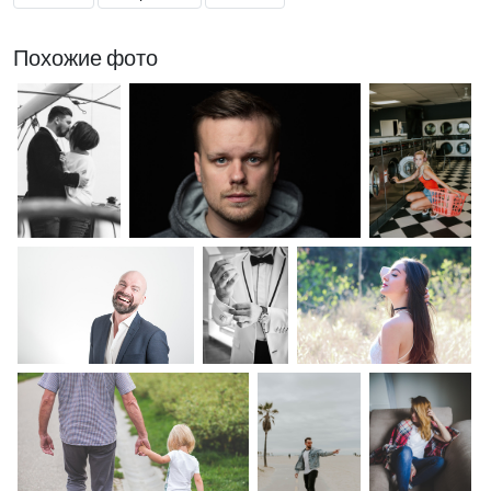
Похожие фото