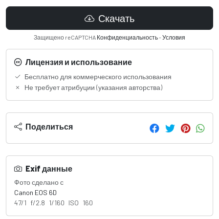
Скачать
Защищено reCAPTCHA
Конфиденциальность
-
Условия
Лицензия и использование
Бесплатно для коммерческого использования
Не требует атрибуции (указания авторства)
Поделиться
Exif данные
Фото сделано с
Canon EOS 6D
47/1 f/2.8 1/160 ISO 160