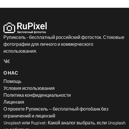
Рупиксель - бесплатный российский фотосток. Стоковые
фотографии для личного и коммерческого
использования.
О НАС
Помощь
Условия использования
Политика конфиденциальности
Лицензия
О проекте Рупиксель — бесплатный фотобанк без
ограничений и лицензий
Unsplash или Rupixel: Какой аналог выбрать, если Unsplash