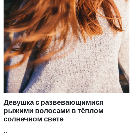
Девушка с развевающимися
рыжими волосами в тёплом
солнечном свете