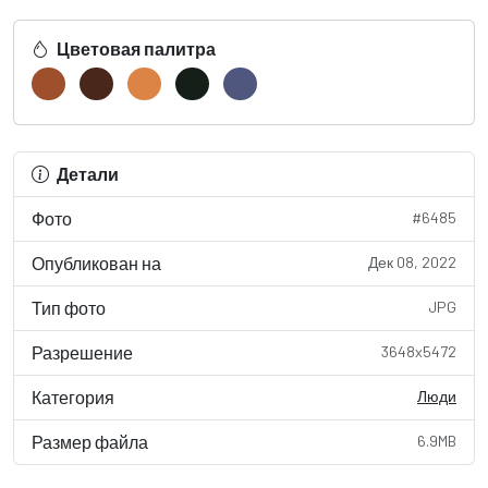
Цветовая палитра
Детали
Фото
#6485
Опубликован на
Дек 08, 2022
Тип фото
JPG
Разрешение
3648x5472
Категория
Люди
Размер файла
6.9MB