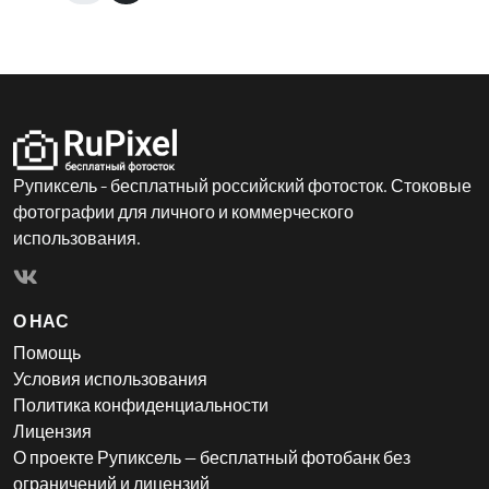
Рупиксель - бесплатный российский фотосток. Стоковые
фотографии для личного и коммерческого
использования.
О НАС
Помощь
Условия использования
Политика конфиденциальности
Лицензия
О проекте Рупиксель — бесплатный фотобанк без
ограничений и лицензий