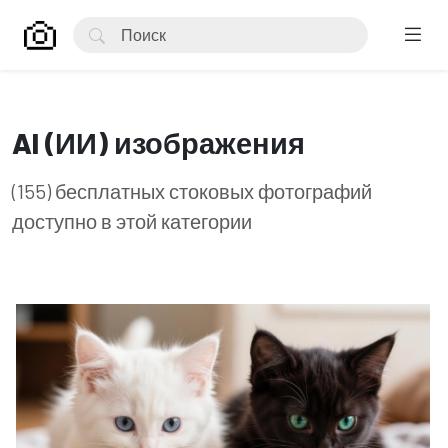
AI (ИИ) изображения
(155) бесплатных стоковых фотографий
доступно в этой категории