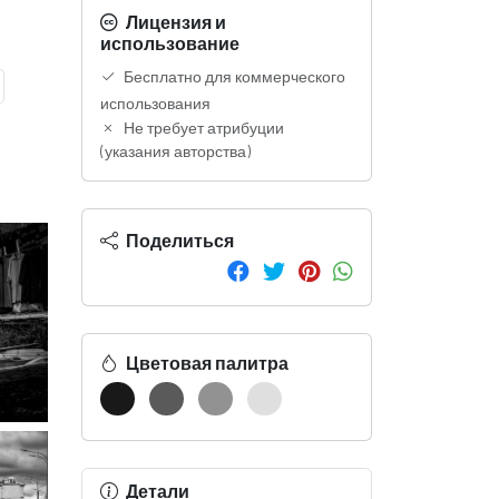
Лицензия и
использование
Бесплатно для коммерческого
использования
Не требует атрибуции
(указания авторства)
Поделиться
Цветовая палитра
Детали