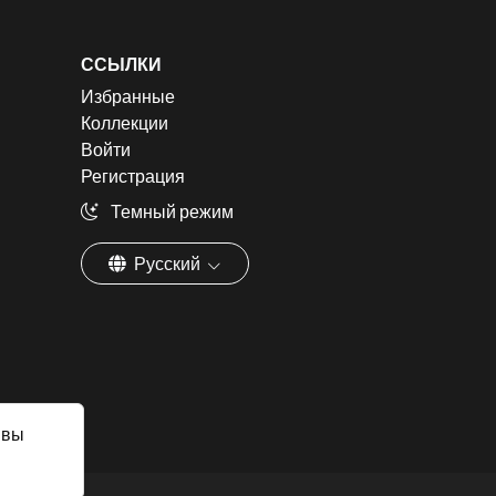
ССЫЛКИ
Избранные
Коллекции
Войти
Регистрация
Темный режим
Русский
 вы