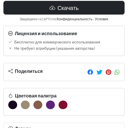
Скачать
Защищено reCAPTCHA
Конфиденциальность
-
Условия
Лицензия и использование
Бесплатно для коммерческого использования
Не требует атрибуции (указания авторства)
Поделиться
Цветовая палитра