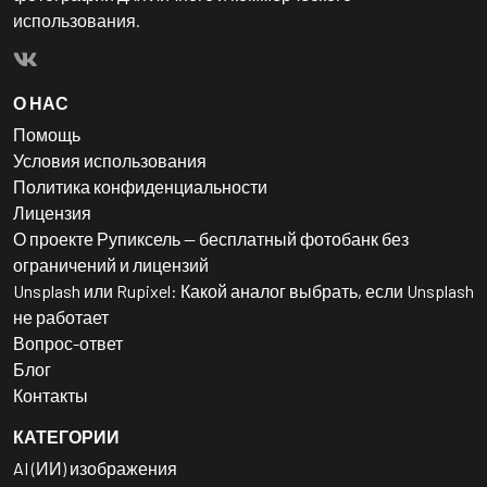
использования.
О НАС
Помощь
Условия использования
Политика конфиденциальности
Лицензия
О проекте Рупиксель — бесплатный фотобанк без
ограничений и лицензий
Unsplash или Rupixel: Какой аналог выбрать, если Unsplash
не работает
Вопрос-ответ
Блог
Контакты
КАТЕГОРИИ
AI (ИИ) изображения