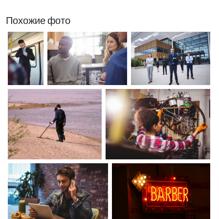
Похожие фото