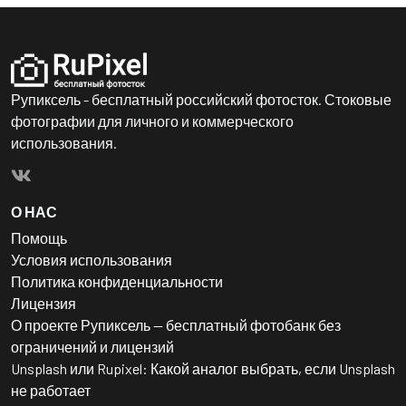
Рупиксель - бесплатный российский фотосток. Стоковые
фотографии для личного и коммерческого
использования.
О НАС
Помощь
Условия использования
Политика конфиденциальности
Лицензия
О проекте Рупиксель — бесплатный фотобанк без
ограничений и лицензий
Unsplash или Rupixel: Какой аналог выбрать, если Unsplash
не работает