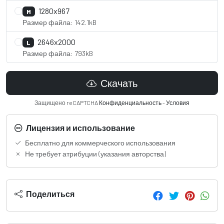
1280x967
M
Размер файла: 142.1kB
2646x2000
L
Размер файла: 793kB
Скачать
Защищено reCAPTCHA
Конфиденциальность
-
Условия
Лицензия и использование
Бесплатно для коммерческого использования
Не требует атрибуции (указания авторства)
Поделиться