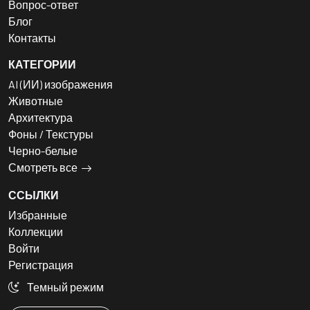
Вопрос-ответ
Блог
Контакты
КАТЕГОРИИ
AI (ИИ) изображения
Животные
Архитектура
Фоны / Текстуры
Черно-белые
Смотреть все
ССЫЛКИ
Избранные
Коллекции
Войти
Регистрация
Темный режим