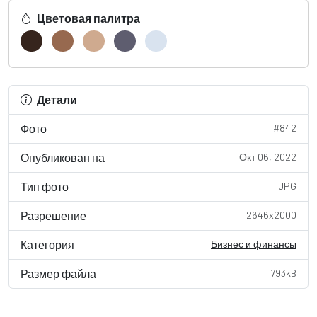
Цветовая палитра
Детали
Фото
#842
Опубликован на
Окт 06, 2022
Тип фото
JPG
Разрешение
2646x2000
Категория
Бизнес и финансы
Размер файла
793kB