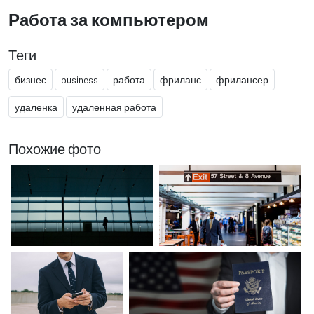
Работа за компьютером
Теги
бизнес
business
работа
фриланс
фрилансер
удаленка
удаленная работа
Похожие фото