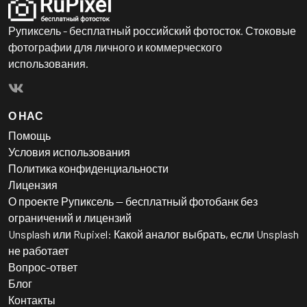
Рупиксель - бесплатный российский фотосток. Стоковые
фотографии для личного и коммерческого
использования.
О НАС
Помощь
Условия использования
Политика конфиденциальности
Лицензия
О проекте Рупиксель — бесплатный фотобанк без
ограничений и лицензий
Unsplash или Rupixel: Какой аналог выбрать, если Unsplash
не работает
Вопрос-ответ
Блог
Контакты