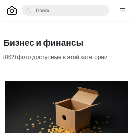
Бизнес и финансы
(862) фото доступные в этой категории