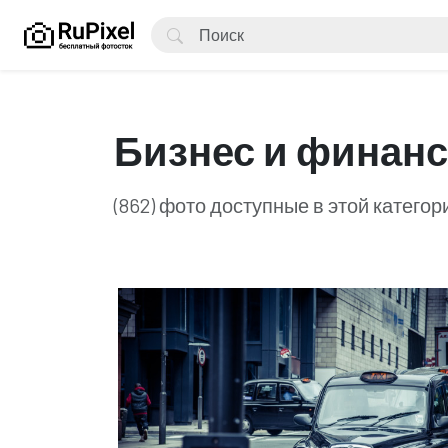
Бизнес и финан
(862) фото доступные в этой категор