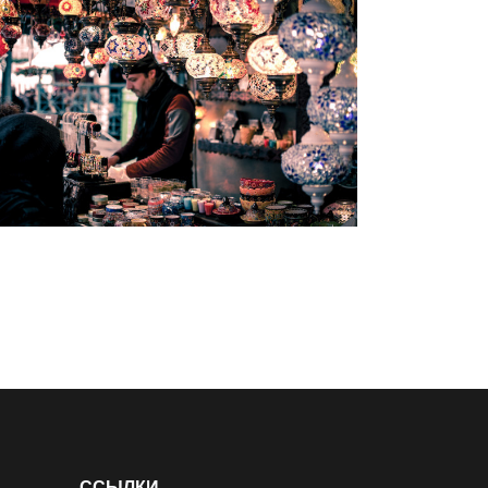
ССЫЛКИ