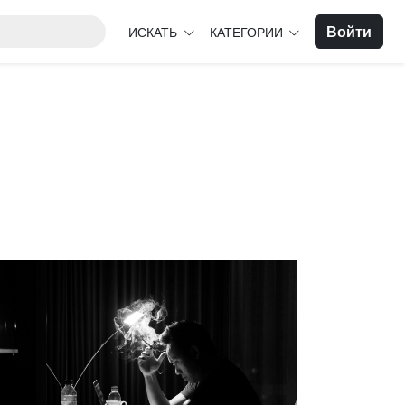
Войти
ИСКАТЬ
КАТЕГОРИИ