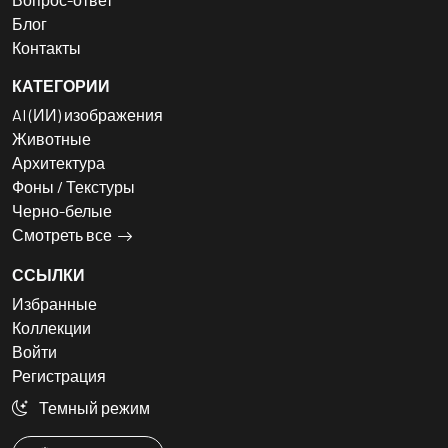
Блог
Контакты
КАТЕГОРИИ
AI (ИИ) изображения
Животные
Архитектура
Фоны / Текстуры
Черно-белые
Смотреть все
ССЫЛКИ
Избранные
Коллекции
Войти
Регистрация
Темный режим