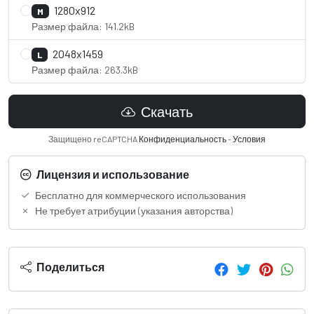
1280x912
M
Размер файла: 141.2kB
2048x1459
L
Размер файла: 263.3kB
Скачать
Защищено reCAPTCHA
Конфиденциальность
-
Условия
Лицензия и использование
Бесплатно для коммерческого использования
Не требует атрибуции (указания авторства)
Поделиться