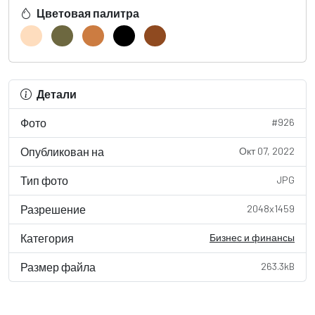
Цветовая палитра
Детали
Фото
#926
Опубликован на
Окт 07, 2022
Тип фото
JPG
Разрешение
2048x1459
Категория
Бизнес и финансы
Размер файла
263.3kB