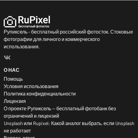
Рупиксель - бесплатный российский фотосток. Стоковые
фотографии для личного и коммерческого
использования.
О НАС
Помощь
Условия использования
Политика конфиденциальности
Лицензия
О проекте Рупиксель — бесплатный фотобанк без
ограничений и лицензий
Unsplash или Rupixel: Какой аналог выбрать, если Unsplash
не работает
Вопрос-ответ