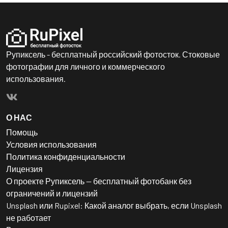
Рупиксель - бесплатный российский фотосток. Стоковые
фотографии для личного и коммерческого
использования.
О НАС
Помощь
Условия использования
Политика конфиденциальности
Лицензия
О проекте Рупиксель — бесплатный фотобанк без
ограничений и лицензий
Unsplash или Rupixel: Какой аналог выбрать, если Unsplash
не работает