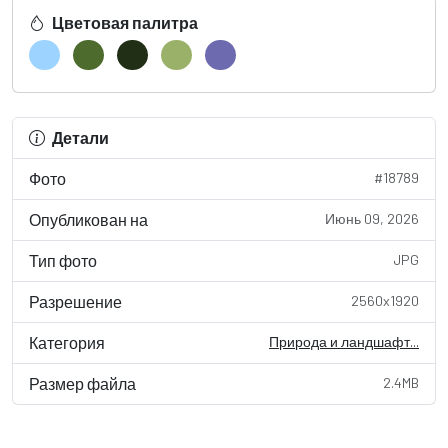
Цветовая палитра
Детали
Фото
#18789
Опубликован на
Июнь 09, 2026
Тип фото
JPG
Разрешение
2560x1920
Категория
Природа и ландшафт...
Размер файла
2.4MB