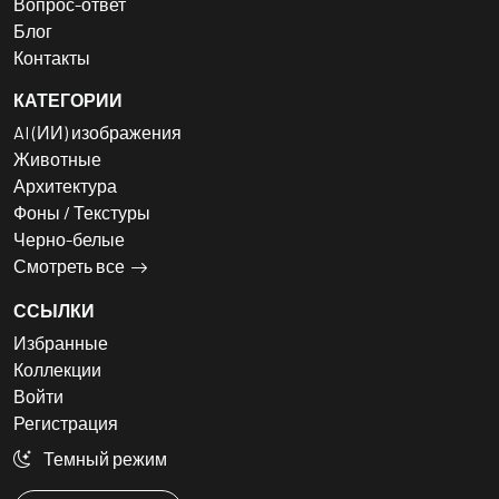
Вопрос-ответ
Блог
Контакты
КАТЕГОРИИ
AI (ИИ) изображения
Животные
Архитектура
Фоны / Текстуры
Черно-белые
Смотреть все
ССЫЛКИ
Избранные
Коллекции
Войти
Регистрация
Темный режим