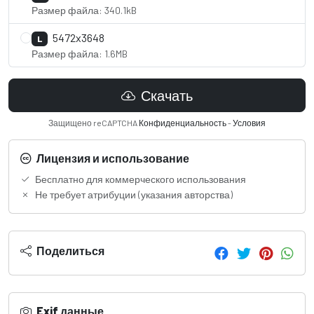
Размер файла: 340.1kB
5472x3648
L
Размер файла: 1.6MB
Скачать
Защищено reCAPTCHA
Конфиденциальность
-
Условия
Лицензия и использование
Бесплатно для коммерческого использования
Не требует атрибуции (указания авторства)
Поделиться
Exif данные