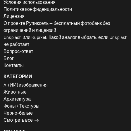
Условия использования
Политика конфиденциальности
Лицензия
О проекте Рупиксель — бесплатный фотобанк без
ограничений и лицензий
Unsplash или Rupixel: Какой аналог выбрать, если Unsplash
не работает
Вопрос-ответ
Блог
Контакты
КАТЕГОРИИ
AI (ИИ) изображения
Животные
Архитектура
Фоны / Текстуры
Черно-белые
Смотреть все