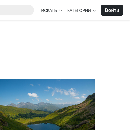
Войти
ИСКАТЬ
КАТЕГОРИИ