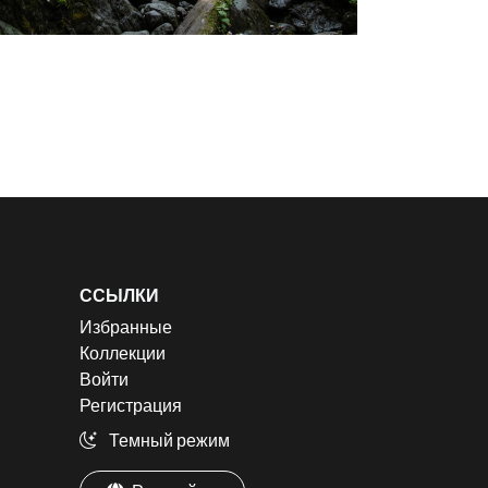
ССЫЛКИ
Избранные
Коллекции
Войти
Регистрация
Темный режим