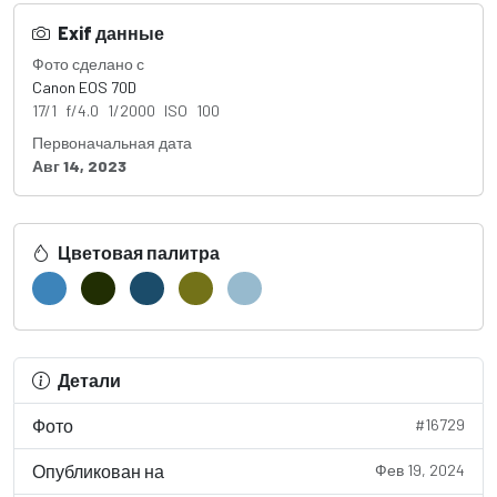
Exif данные
Фото сделано с
Canon EOS 70D
17/1 f/4.0 1/2000 ISO 100
Первоначальная дата
Авг 14, 2023
Цветовая палитра
Детали
Фото
#16729
Опубликован на
Фев 19, 2024