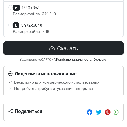
1280x853
M
Размер файла: 374.8kB
5472x3648
L
Размер файла: 2MB
Скачать
Защищено reCAPTCHA
Конфиденциальность
-
Условия
Лицензия и использование
Бесплатно для коммерческого использования
Не требует атрибуции (указания авторства)
Поделиться