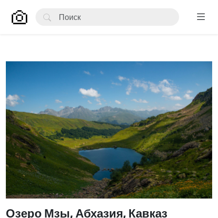
Озеро Мзы, Абхазия, Кавказ