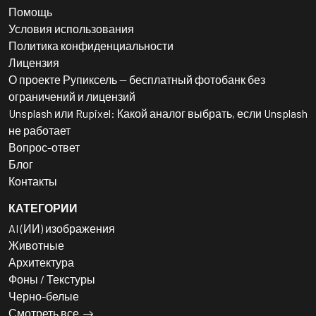
Помощь
Условия использования
Политика конфиденциальности
Лицензия
О проекте Рупиксель — бесплатный фотобанк без
ограничений и лицензий
Unsplash или Rupixel: Какой аналог выбрать, если Unsplash
не работает
Вопрос-ответ
Блог
Контакты
КАТЕГОРИИ
AI (ИИ) изображения
Животные
Архитектура
Фоны / Текстуры
Черно-белые
Смотреть все