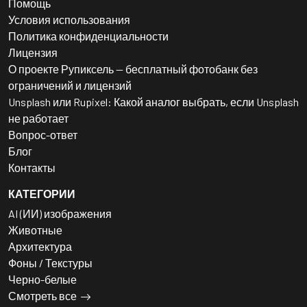
Помощь
Условия использования
Политика конфиденциальности
Лицензия
О проекте Рупиксель — бесплатный фотобанк без
ограничений и лицензий
Unsplash или Rupixel: Какой аналог выбрать, если Unsplash
не работает
Вопрос-ответ
Блог
Контакты
КАТЕГОРИИ
AI (ИИ) изображения
Животные
Архитектура
Фоны / Текстуры
Черно-белые
Смотреть все