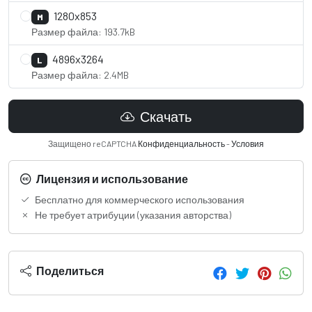
1280x853
M
Размер файла: 193.7kB
4896x3264
L
Размер файла: 2.4MB
Скачать
Защищено reCAPTCHA
Конфиденциальность
-
Условия
Лицензия и использование
Бесплатно для коммерческого использования
Не требует атрибуции (указания авторства)
Поделиться