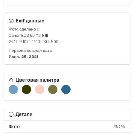
Exif данные
Фото сделано с
Canon EOS 5D Mark III
24/1 f/10.0 1/40 ISO 500
Первоначальная дата
Июнь 25, 2021
Цветовая палитра
Детали
Фото
#8349