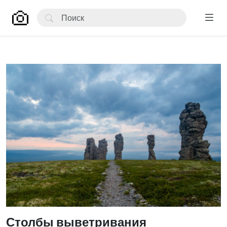
Столбы выветривания