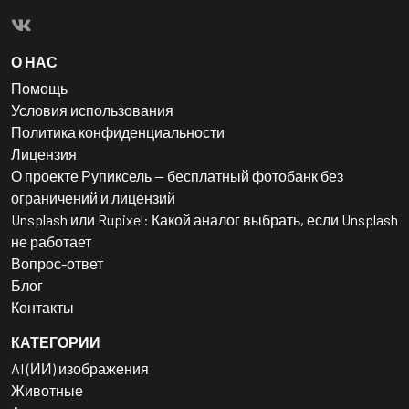
О НАС
Помощь
Условия использования
Политика конфиденциальности
Лицензия
О проекте Рупиксель — бесплатный фотобанк без
ограничений и лицензий
Unsplash или Rupixel: Какой аналог выбрать, если Unsplash
не работает
Вопрос-ответ
Блог
Контакты
КАТЕГОРИИ
AI (ИИ) изображения
Животные