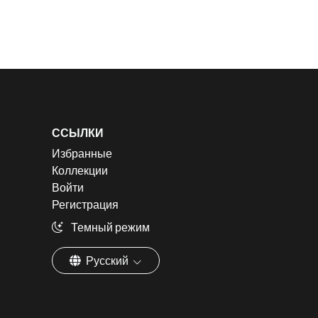
ССЫЛКИ
Избранные
Коллекции
Войти
Регистрация
Темный режим
Русский