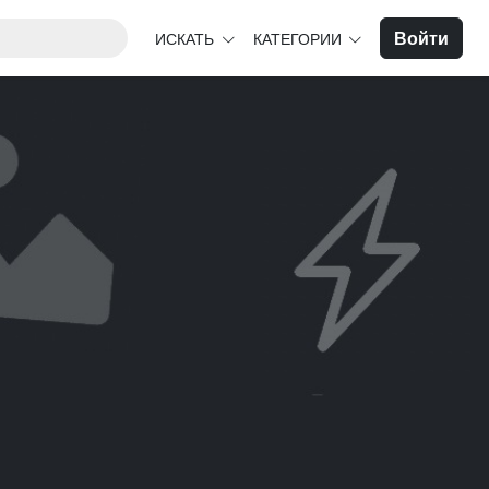
Войти
ИСКАТЬ
КАТЕГОРИИ