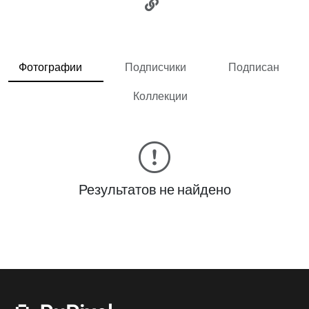
Фотографии
Подписчики
Подписан
Коллекции
Результатов не найдено