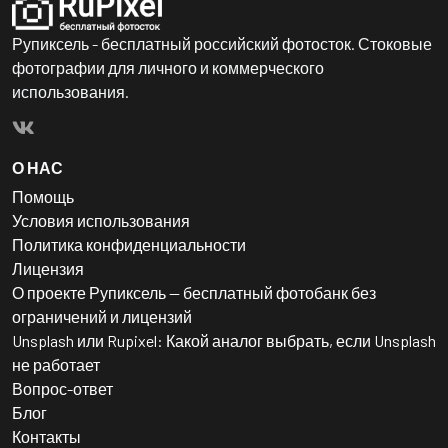
Рупиксель - бесплатный российский фотосток. Стоковые
фотографии для личного и коммерческого
использования.
О НАС
Помощь
Условия использования
Политика конфиденциальности
Лицензия
О проекте Рупиксель — бесплатный фотобанк без
ограничений и лицензий
Unsplash или Rupixel: Какой аналог выбрать, если Unsplash
не работает
Вопрос-ответ
Блог
Контакты