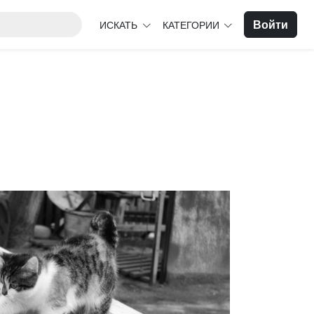
Войти
ИСКАТЬ
КАТЕГОРИИ