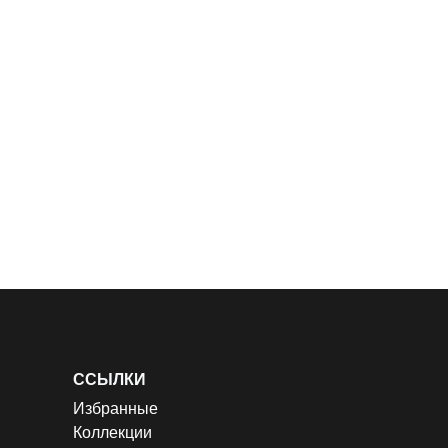
ССЫЛКИ
Избранные
Коллекции