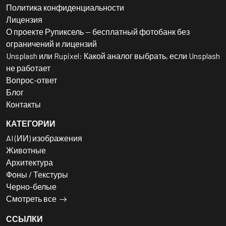
Политика конфиденциальности
Лицензия
О проекте Рупиксель — бесплатный фотобанк без
ограничений и лицензий
Unsplash или Rupixel: Какой аналог выбрать, если Unsplash
не работает
Вопрос-ответ
Блог
Контакты
КАТЕГОРИИ
AI (ИИ) изображения
Животные
Архитектура
Фоны / Текстуры
Черно-белые
Смотреть все
ССЫЛКИ