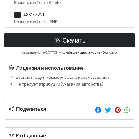
Размер файла: 286.5kB
4831x3221
L
Размер файла: 2.9MB
Скачать
Защищено reCAPTCHA
Конфиденциальность
-
Условия
Лицензия и использование
Бесплатно для коммерческого использования
Не требует атрибуции (указания авторства)
Поделиться
Exif данные