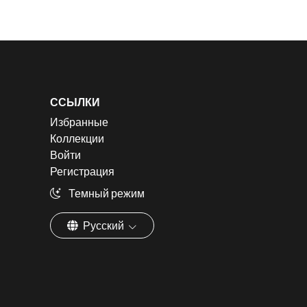
ССЫЛКИ
Избранные
Коллекции
Войти
Регистрация
Темный режим
Русский