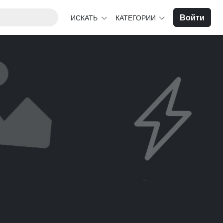
Войти
ИСКАТЬ
КАТЕГОРИИ