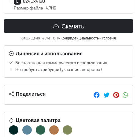
6240x4160
L
Размер файла: 4.7MB
Скачать
Защищено reCAPTCHA
Конфиденциальность
-
Условия
Лицензия и использование
Бесплатно для коммерческого использования
Не требует атрибуции (указания авторства)
Поделиться
Цветовая палитра