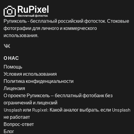
Рупиксель - бесплатный российский фотосток. Стоковые
фотографии для личного и коммерческого
использования.
О НАС
Помощь
Условия использования
Политика конфиденциальности
Лицензия
О проекте Рупиксель — бесплатный фотобанк без
ограничений и лицензий
Unsplash или Rupixel: Какой аналог выбрать, если Unsplash
не работает
Вопрос-ответ
Блог