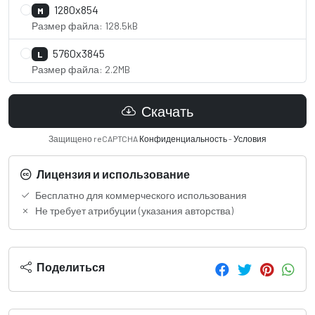
1280x854
M
Размер файла: 128.5kB
5760x3845
L
Размер файла: 2.2MB
Скачать
Защищено reCAPTCHA
Конфиденциальность
-
Условия
Лицензия и использование
Бесплатно для коммерческого использования
Не требует атрибуции (указания авторства)
Поделиться