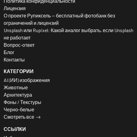
Политика конфиденциальности
Лицензия
О проекте Рупиксель — бесплатный фотобанк без
ограничений и лицензий
Unsplash или Rupixel: Какой аналог выбрать, если Unsplash
не работает
Вопрос-ответ
Блог
Контакты
КАТЕГОРИИ
AI (ИИ) изображения
Животные
Архитектура
Фоны / Текстуры
Черно-белые
Смотреть все
ССЫЛКИ