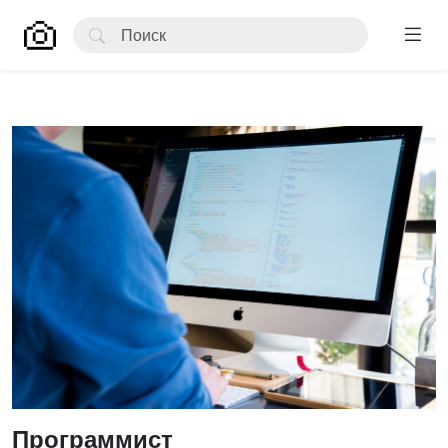
Программист