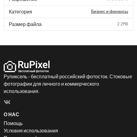
Категория
Бизнес и финансы
Размер файла
2.2MB
Рупиксель - бесплатный российский фотосток. Стоковые
фотографии для личного и коммерческого
использования.
О НАС
Помощь
Условия использования