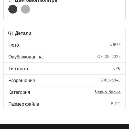
Детали
Фото
#1663
Опубликован на
Окт 28, 2022
Тип фото
JPG
Разрешение
5760x3840
Категория
Черно-белые
Размер файла
5.1MB