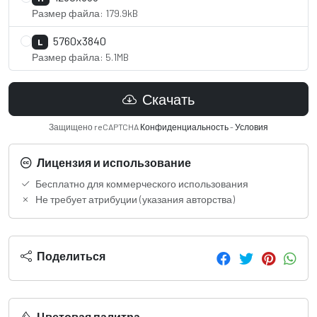
Размер файла: 179.9kB
5760x3840
L
Размер файла: 5.1MB
Скачать
Защищено reCAPTCHA
Конфиденциальность
-
Условия
Лицензия и использование
Бесплатно для коммерческого использования
Не требует атрибуции (указания авторства)
Поделиться
Цветовая палитра