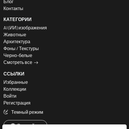
Блог
Контакты
КАТЕГОРИИ
AI (ИИ) изображения
Животные
Архитектура
Фоны / Текстуры
Черно-белые
Смотреть все
ССЫЛКИ
Избранные
Коллекции
Войти
Регистрация
Темный режим
Русский