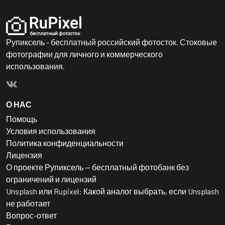
Рупиксель - бесплатный российский фотосток. Стоковые
фотографии для личного и коммерческого
использования.
О НАС
Помощь
Условия использования
Политика конфиденциальности
Лицензия
О проекте Рупиксель — бесплатный фотобанк без
ограничений и лицензий
Unsplash или Rupixel: Какой аналог выбрать, если Unsplash
не работает
Вопрос-ответ