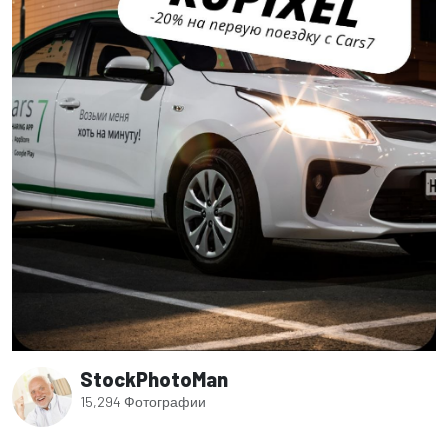
StockPhotoMan
15,294 Фотографии