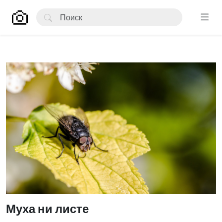
Муха ни листе