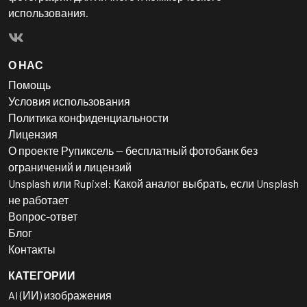
использования.
О НАС
Помощь
Условия использования
Политика конфиденциальности
Лицензия
О проекте Рупиксель — бесплатный фотобанк без
ограничений и лицензий
Unsplash или Rupixel: Какой аналог выбрать, если Unsplash
не работает
Вопрос-ответ
Блог
Контакты
КАТЕГОРИИ
AI (ИИ) изображения