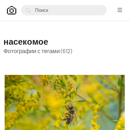
насекомое
Фотографии с тегами (612)