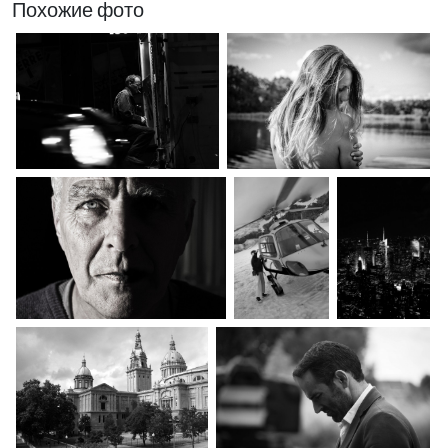
Похожие фото