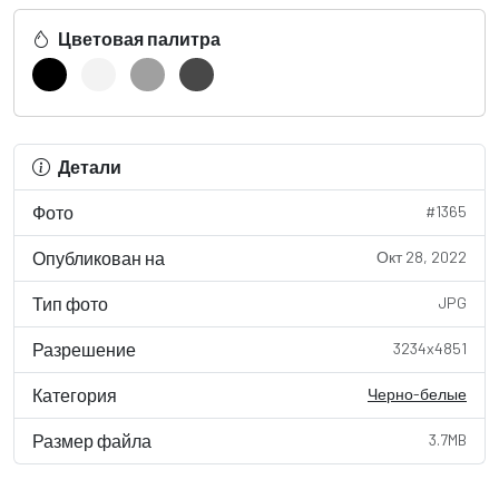
Цветовая палитра
Детали
Фото
#1365
Опубликован на
Окт 28, 2022
Тип фото
JPG
Разрешение
3234x4851
Категория
Черно-белые
Размер файла
3.7MB