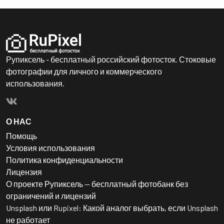
Рупиксель - бесплатный российский фотосток. Стоковые
фотографии для личного и коммерческого
использования.
О НАС
Помощь
Условия использования
Политика конфиденциальности
Лицензия
О проекте Рупиксель — бесплатный фотобанк без
ограничений и лицензий
Unsplash или Rupixel: Какой аналог выбрать, если Unsplash
не работает