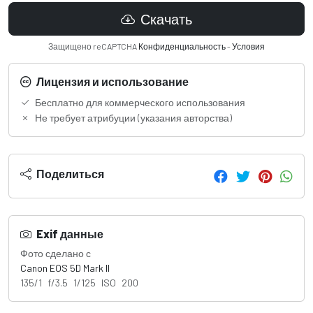
Скачать
Защищено reCAPTCHA
Конфиденциальность
-
Условия
Лицензия и использование
Бесплатно для коммерческого использования
Не требует атрибуции (указания авторства)
Поделиться
Exif данные
Фото сделано с
Canon EOS 5D Mark II
135/1 f/3.5 1/125 ISO 200