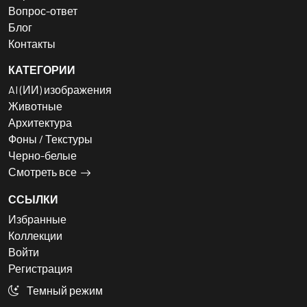
Вопрос-ответ
Блог
Контакты
КАТЕГОРИИ
AI (ИИ) изображения
Животные
Архитектура
Фоны / Текстуры
Черно-белые
Смотреть все
ССЫЛКИ
Избранные
Коллекции
Войти
Регистрация
Темный режим