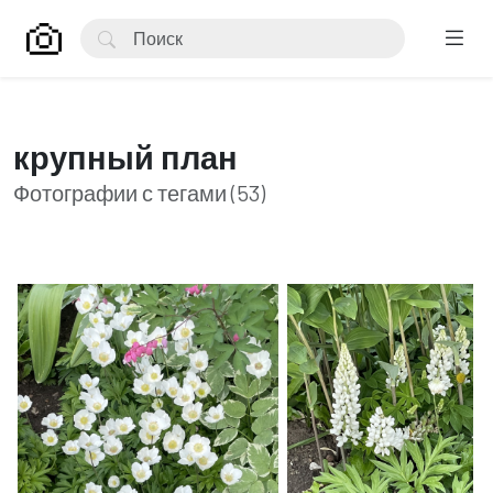
крупный план
Фотографии с тегами (53)