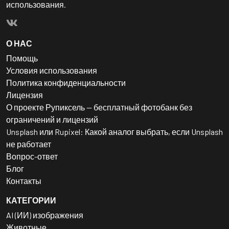
использования.
О НАС
Помощь
Условия использования
Политика конфиденциальности
Лицензия
О проекте Рупиксель — бесплатный фотобанк без
ограничений и лицензий
Unsplash или Rupixel: Какой аналог выбрать, если Unsplash
не работает
Вопрос-ответ
Блог
Контакты
КАТЕГОРИИ
AI (ИИ) изображения
Животные