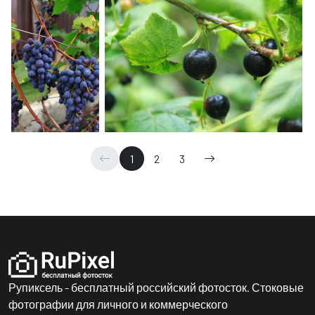
1
2
3
Рупиксель - бесплатный российский фотосток. Стоковые
фотографии для личного и коммерческого