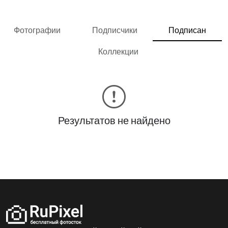
Фотографии
Подписчики
Подписан
Коллекции
Результатов не найдено