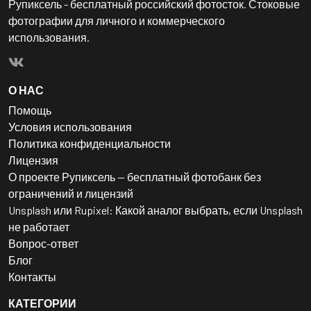
Рупиксель - бесплатный российский фотосток. Стоковые
фотографии для личного и коммерческого
использования.
О НАС
Помощь
Условия использования
Политика конфиденциальности
Лицензия
О проекте Рупиксель — бесплатный фотобанк без
ограничений и лицензий
Unsplash или Rupixel: Какой аналог выбрать, если Unsplash
не работает
Вопрос-ответ
Блог
Контакты
КАТЕГОРИИ