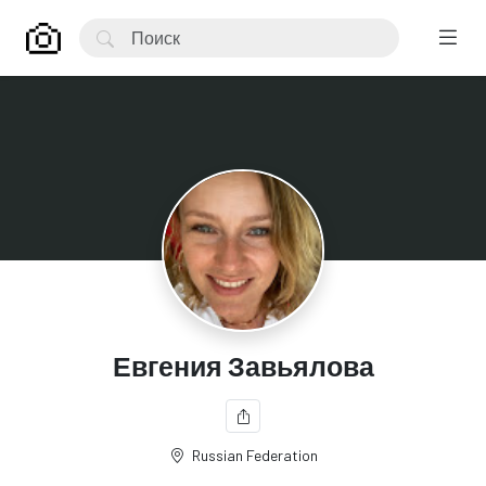
Евгения Завьялова
Russian Federation