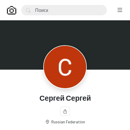
Сергей Сергей
Russian Federation