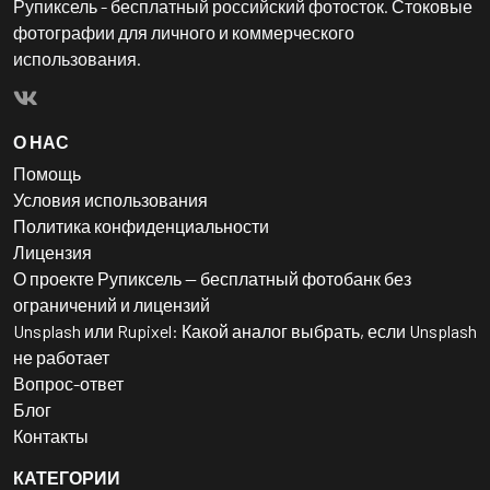
Рупиксель - бесплатный российский фотосток. Стоковые
фотографии для личного и коммерческого
использования.
О НАС
Помощь
Условия использования
Политика конфиденциальности
Лицензия
О проекте Рупиксель — бесплатный фотобанк без
ограничений и лицензий
Unsplash или Rupixel: Какой аналог выбрать, если Unsplash
не работает
Вопрос-ответ
Блог
Контакты
КАТЕГОРИИ