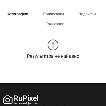
Фотографии
Подписчики
Подписан
Коллекции
Результатов не найдено