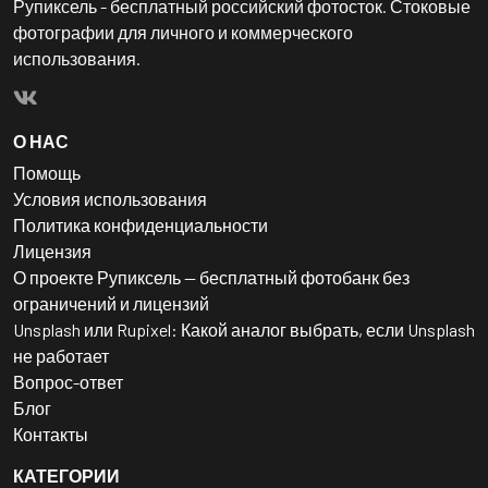
Рупиксель - бесплатный российский фотосток. Стоковые
фотографии для личного и коммерческого
использования.
О НАС
Помощь
Условия использования
Политика конфиденциальности
Лицензия
О проекте Рупиксель — бесплатный фотобанк без
ограничений и лицензий
Unsplash или Rupixel: Какой аналог выбрать, если Unsplash
не работает
Вопрос-ответ
Блог
Контакты
КАТЕГОРИИ