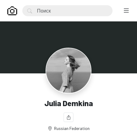
Julia Demkina
Russian Federation