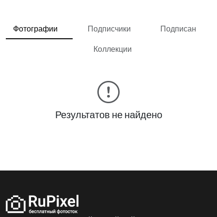
Фотографии
Подписчики
Подписан
Коллекции
Результатов не найдено