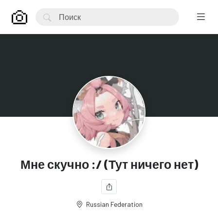
Мне скучно :/ (Тут ничего нет)
Russian Federation