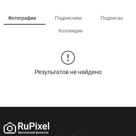
Фотографии
Подписчики
Подписан
Коллекции
Результатов не найдено