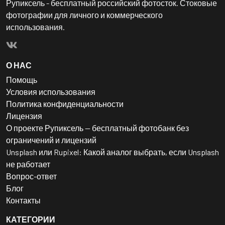
Рупиксель - бесплатный российский фотосток. Стоковые
фотографии для личного и коммерческого
использования.
О НАС
Помощь
Условия использования
Политика конфиденциальности
Лицензия
О проекте Рупиксель — бесплатный фотобанк без
ограничений и лицензий
Unsplash или Rupixel: Какой аналог выбрать, если Unsplash
не работает
Вопрос-ответ
Блог
Контакты
КАТЕГОРИИ