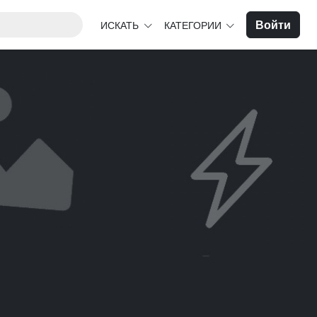
Войти
ИСКАТЬ
КАТЕГОРИИ