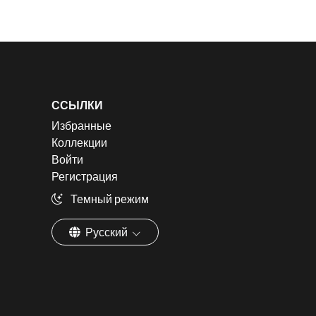
ССЫЛКИ
Избранные
Коллекции
Войти
Регистрация
Темный режим
Русский