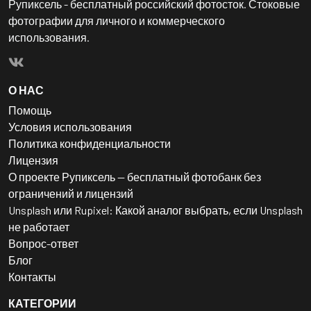
Рупиксель - бесплатный российский фотосток. Стоковые
фотографии для личного и коммерческого
использования.
О НАС
Помощь
Условия использования
Политика конфиденциальности
Лицензия
О проекте Рупиксель — бесплатный фотобанк без
ограничений и лицензий
Unsplash или Rupixel: Какой аналог выбрать, если Unsplash
не работает
Вопрос-ответ
Блог
Контакты
КАТЕГОРИИ