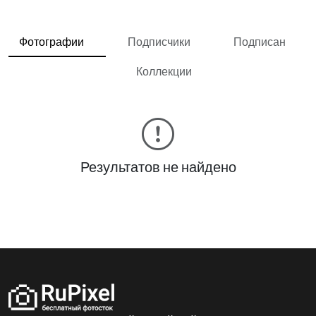
Фотографии
Подписчики
Подписан
Коллекции
Результатов не найдено