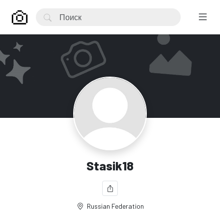
Stasik18
Russian Federation