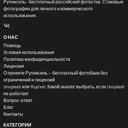
Рупиксель - бесплатный российский фотосток. Стоковые
фотографии для личного и коммерческого
использования.
О НАС
Помощь
Условия использования
Политика конфиденциальности
Лицензия
О проекте Рупиксель — бесплатный фотобанк без
ограничений и лицензий
Unsplash или Rupixel: Какой аналог выбрать, если Unsplash
не работает
Вопрос-ответ
Блог
Контакты
КАТЕГОРИИ