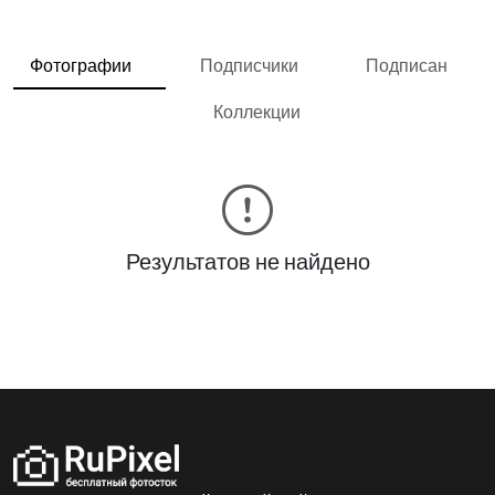
Фотографии
Подписчики
Подписан
Коллекции
Результатов не найдено