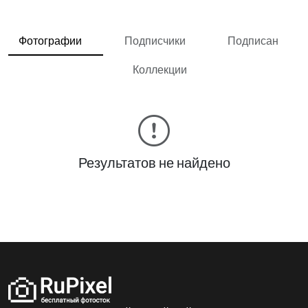
Фотографии
Подписчики
Подписан
Коллекции
Результатов не найдено