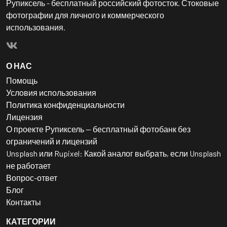
Рупиксель - бесплатный российский фотосток. Стоковые
фотографии для личного и коммерческого
использования.
О НАС
Помощь
Условия использования
Политика конфиденциальности
Лицензия
О проекте Рупиксель — бесплатный фотобанк без
ограничений и лицензий
Unsplash или Rupixel: Какой аналог выбрать, если Unsplash
не работает
Вопрос-ответ
Блог
Контакты
КАТЕГОРИИ