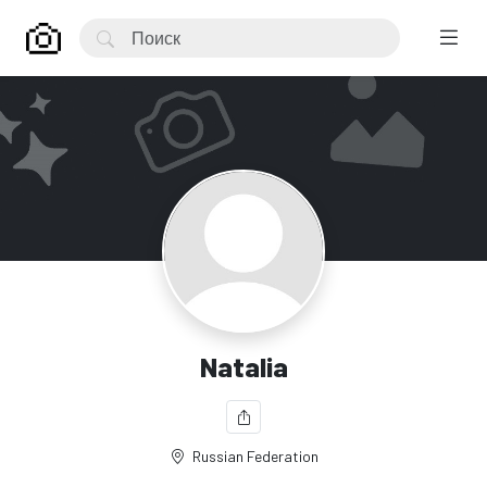
Natalia
Russian Federation