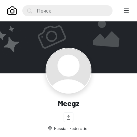
Meegz
Russian Federation