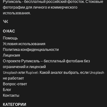
Рупиксель - бесплатный российский фотосток. Стоковые
фотографии для личного и коммерческого
использования.
О НАС
Помощь
Условия использования
Политика конфиденциальности
Лицензия
О проекте Рупиксель — бесплатный фотобанк без
ограничений и лицензий
Unsplash или Rupixel: Какой аналог выбрать, если Unsplash
не работает
Вопрос-ответ
Блог
Контакты
КАТЕГОРИИ