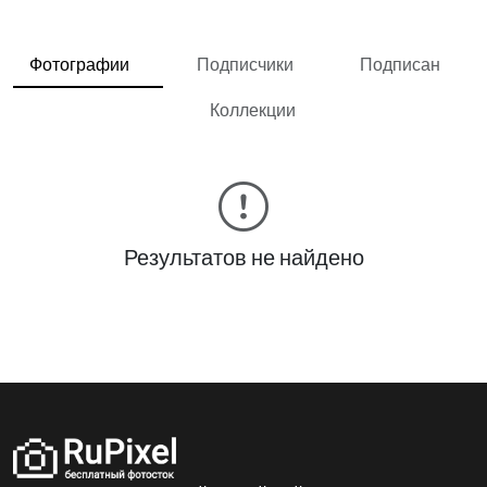
Фотографии
Подписчики
Подписан
Коллекции
Результатов не найдено