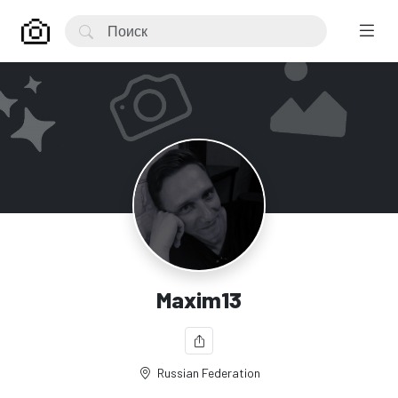
Maxim13
Russian Federation