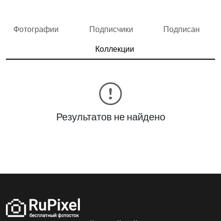
Фотографии
Подписчики
Подписан
Коллекции
Результатов не найдено