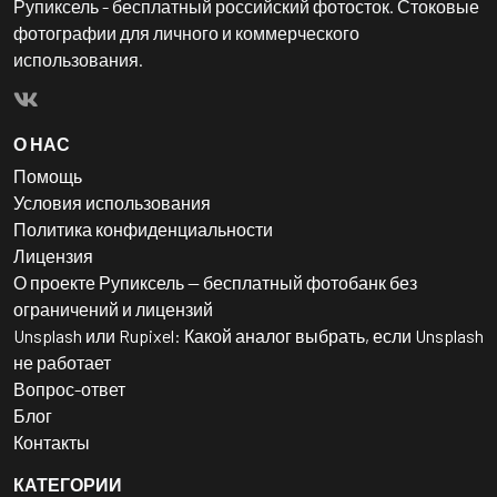
Рупиксель - бесплатный российский фотосток. Стоковые
фотографии для личного и коммерческого
использования.
О НАС
Помощь
Условия использования
Политика конфиденциальности
Лицензия
О проекте Рупиксель — бесплатный фотобанк без
ограничений и лицензий
Unsplash или Rupixel: Какой аналог выбрать, если Unsplash
не работает
Вопрос-ответ
Блог
Контакты
КАТЕГОРИИ