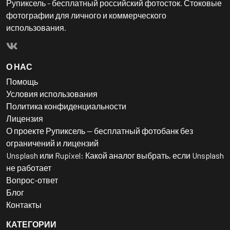
Рупиксель - бесплатный российский фотосток. Стоковые
фотографии для личного и коммерческого
использования.
О НАС
Помощь
Условия использования
Политика конфиденциальности
Лицензия
О проекте Рупиксель — бесплатный фотобанк без
ограничений и лицензий
Unsplash или Rupixel: Какой аналог выбрать, если Unsplash
не работает
Вопрос-ответ
Блог
Контакты
КАТЕГОРИИ