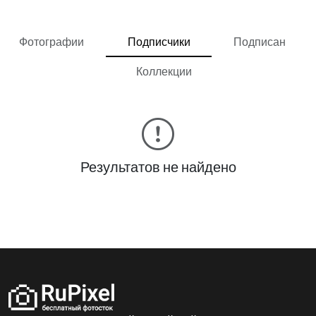
Фотографии
Подписчики
Подписан
Коллекции
Результатов не найдено