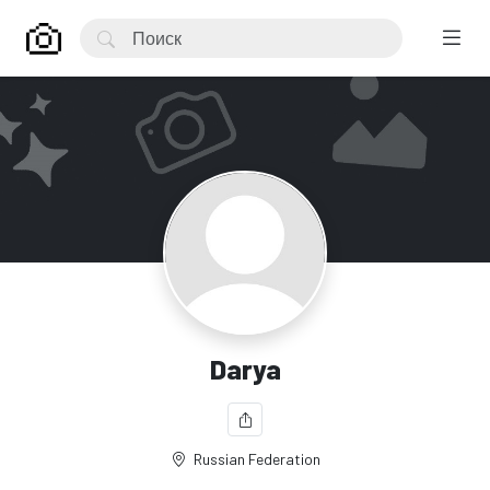
Darya
Russian Federation