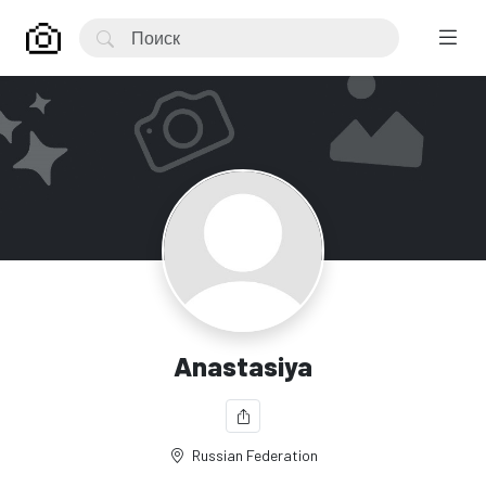
Anastasiya
Russian Federation