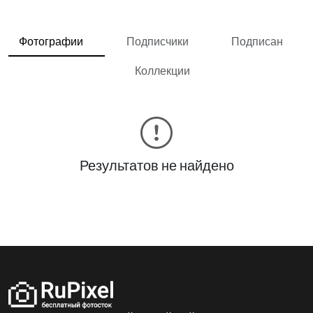
Фотографии
Подписчики
Подписан
Коллекции
Результатов не найдено