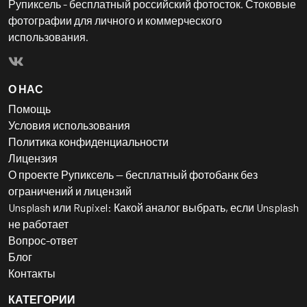
Рупиксель - бесплатный российский фотосток. Стоковые
фотографии для личного и коммерческого
использования.
О НАС
Помощь
Условия использования
Политика конфиденциальности
Лицензия
О проекте Рупиксель — бесплатный фотобанк без
ограничений и лицензий
Unsplash или Rupixel: Какой аналог выбрать, если Unsplash
не работает
Вопрос-ответ
Блог
Контакты
КАТЕГОРИИ