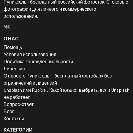
Рупиксель - бесплатный российский фотосток. Стоковые
фотографии для личного и коммерческого
использования.
О НАС
Помощь
Условия использования
Политика конфиденциальности
Лицензия
О проекте Рупиксель — бесплатный фотобанк без
ограничений и лицензий
Unsplash или Rupixel: Какой аналог выбрать, если Unsplash
не работает
Вопрос-ответ
Блог
Контакты
КАТЕГОРИИ