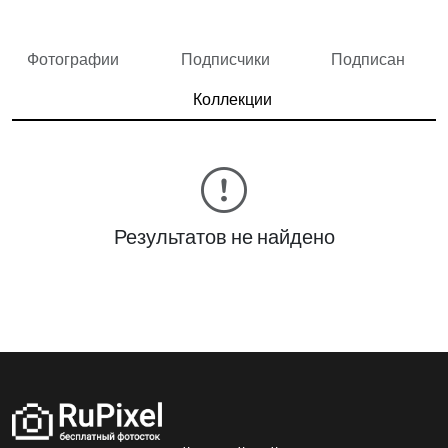
Фотографии
Подписчики
Подписан
Коллекции
Результатов не найдено