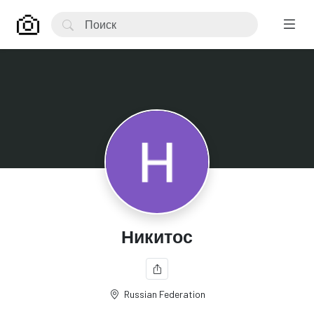
Никитос
Russian Federation