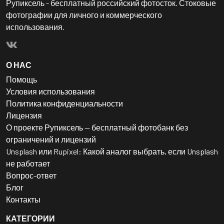
Рупиксель - бесплатный российский фотосток. Стоковые
фотографии для личного и коммерческого
использования.
О НАС
Помощь
Условия использования
Политика конфиденциальности
Лицензия
О проекте Рупиксель — бесплатный фотобанк без
ограничений и лицензий
Unsplash или Rupixel: Какой аналог выбрать, если Unsplash
не работает
Вопрос-ответ
Блог
Контакты
КАТЕГОРИИ