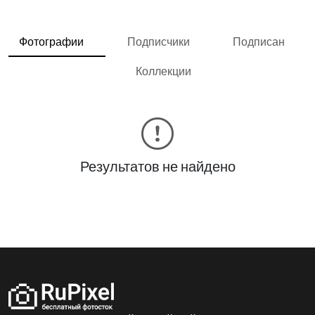
Фотографии
Подписчики
Подписан
Коллекции
Результатов не найдено