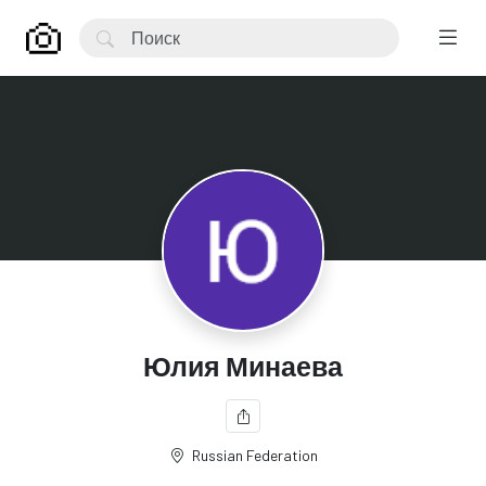
Юлия Минаева
Russian Federation