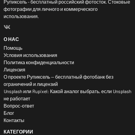
Рупиксель - бесплатный российский фотосток. Стоковые
фотографии для личного и коммерческого
использования.
О НАС
Помощь
Условия использования
Политика конфиденциальности
Лицензия
О проекте Рупиксель — бесплатный фотобанк без
ограничений и лицензий
Unsplash или Rupixel: Какой аналог выбрать, если Unsplash
не работает
Вопрос-ответ
Блог
Контакты
КАТЕГОРИИ