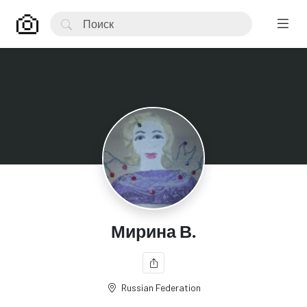
Мирина В.
Russian Federation