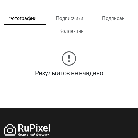
Фотографии
Подписчики
Подписан
Коллекции
Результатов не найдено