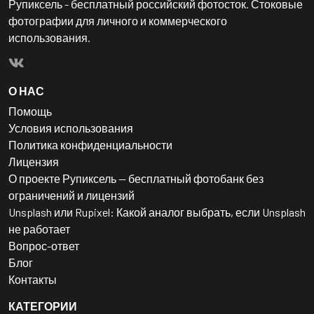
Рупиксель - бесплатный российский фотосток. Стоковые
фотографии для личного и коммерческого
использования.
О НАС
Помощь
Условия использования
Политика конфиденциальности
Лицензия
О проекте Рупиксель — бесплатный фотобанк без
ограничений и лицензий
Unsplash или Rupixel: Какой аналог выбрать, если Unsplash
не работает
Вопрос-ответ
Блог
Контакты
КАТЕГОРИИ