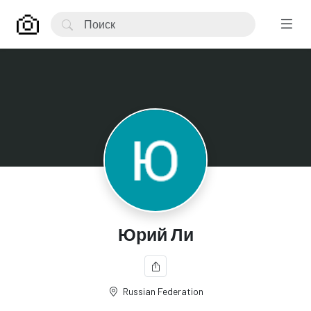
Юрий Ли
Russian Federation