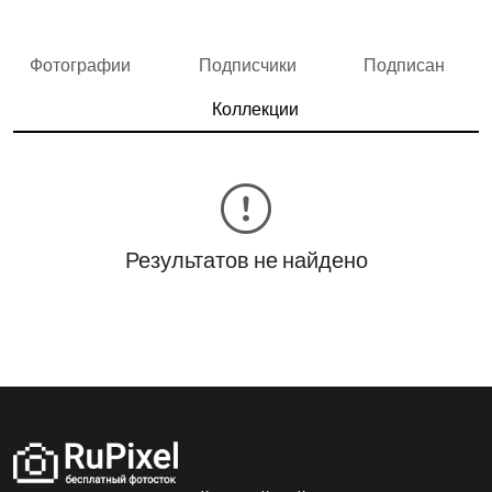
Фотографии
Подписчики
Подписан
Коллекции
Результатов не найдено