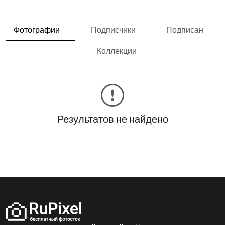
Фотографии
Подписчики
Подписан
Коллекции
Результатов не найдено