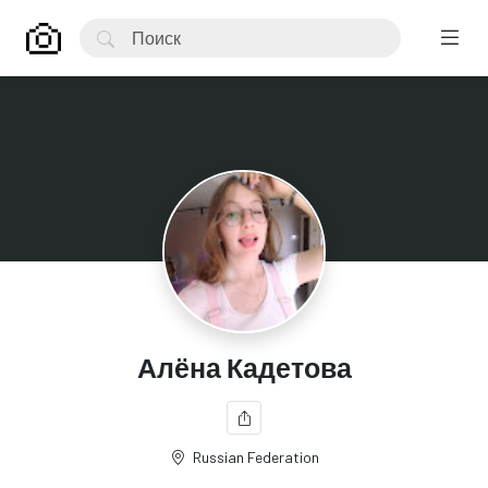
Алёна Кадетова
Russian Federation