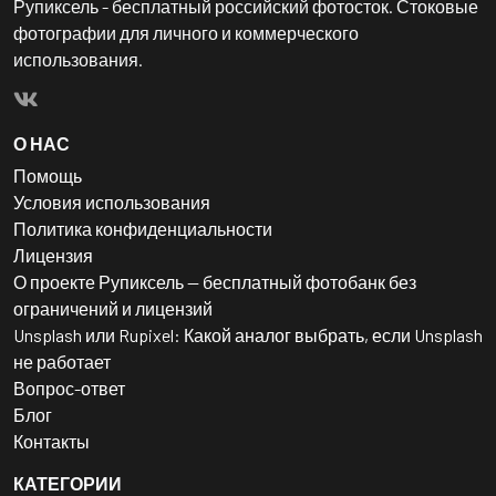
Рупиксель - бесплатный российский фотосток. Стоковые
фотографии для личного и коммерческого
использования.
О НАС
Помощь
Условия использования
Политика конфиденциальности
Лицензия
О проекте Рупиксель — бесплатный фотобанк без
ограничений и лицензий
Unsplash или Rupixel: Какой аналог выбрать, если Unsplash
не работает
Вопрос-ответ
Блог
Контакты
КАТЕГОРИИ