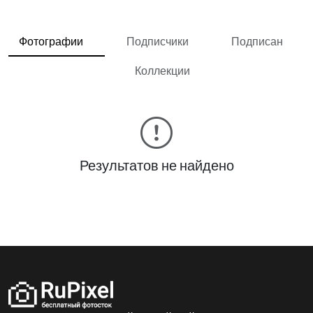
Фотографии
Подписчики
Подписан
Коллекции
Результатов не найдено