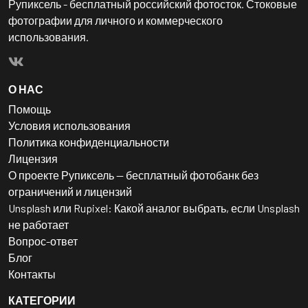
Рупиксель - бесплатный российский фотосток. Стоковые
фотографии для личного и коммерческого
использования.
О НАС
Помощь
Условия использования
Политика конфиденциальности
Лицензия
О проекте Рупиксель — бесплатный фотобанк без
ограничений и лицензий
Unsplash или Rupixel: Какой аналог выбрать, если Unsplash
не работает
Вопрос-ответ
Блог
Контакты
КАТЕГОРИИ