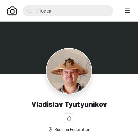
Vladislav Tyutyunikov
Russian Federation