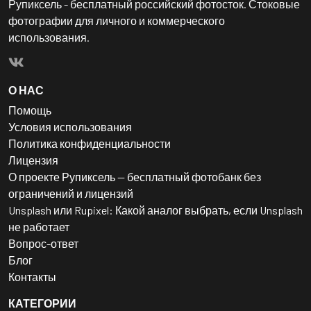
Рупиксель - бесплатный российский фотосток. Стоковые
фотографии для личного и коммерческого
использования.
О НАС
Помощь
Условия использования
Политика конфиденциальности
Лицензия
О проекте Рупиксель — бесплатный фотобанк без
ограничений и лицензий
Unsplash или Rupixel: Какой аналог выбрать, если Unsplash
не работает
Вопрос-ответ
Блог
Контакты
КАТЕГОРИИ