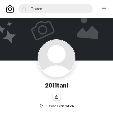
2011tani
Russian Federation