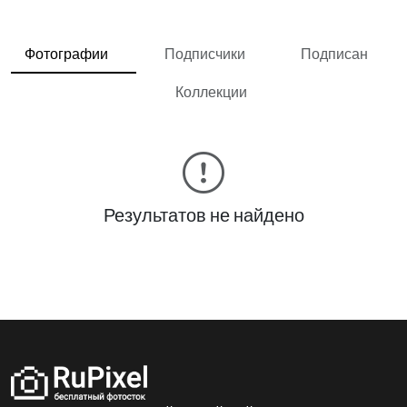
Фотографии
Подписчики
Подписан
Коллекции
Результатов не найдено