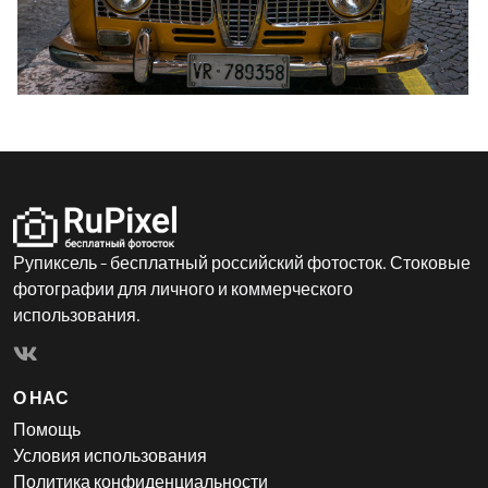
Рупиксель - бесплатный российский фотосток. Стоковые
фотографии для личного и коммерческого
использования.
О НАС
Помощь
Условия использования
Политика конфиденциальности