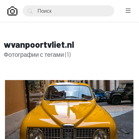
wvanpoortvliet.nl
Фотографии с тегами (1)