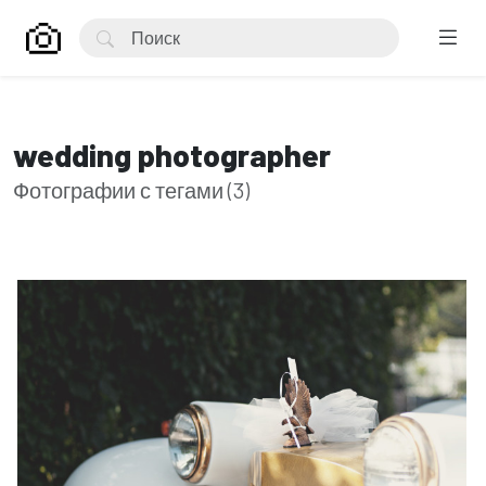
wedding photographer
Фотографии с тегами (3)