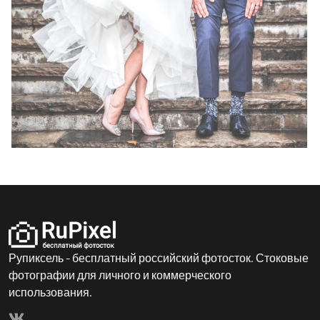
Рупиксель - бесплатный российский фотосток. Стоковые
фотографии для личного и коммерческого
использования.