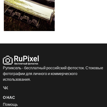
Рупиксель - бесплатный российский фотосток. Стоковые
фотографии для личного и коммерческого
использования.
О НАС
Помощь