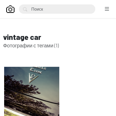
vintage car
Фотографии с тегами (1)