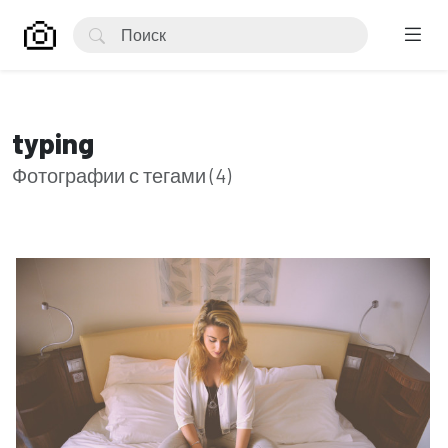
typing
Фотографии с тегами (4)