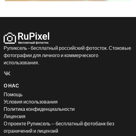
Рупиксель - бесплатный российский фотосток. Стоковые
фотографии для личного и коммерческого
использования.
О НАС
Помощь
Условия использования
Политика конфиденциальности
Лицензия
О проекте Рупиксель — бесплатный фотобанк без
ограничений и лицензий