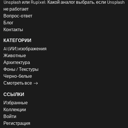
Unsplash или Rupixel: Какой аналог выбрать, если Unsplash
не работает
Вопрос-ответ
Блог
Контакты
КАТЕГОРИИ
AI (ИИ) изображения
Животные
Архитектура
Фоны / Текстуры
Черно-белые
Смотреть все
ССЫЛКИ
Избранные
Коллекции
Войти
Регистрация